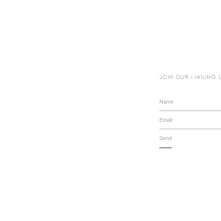
JOIN OUR MAILING L