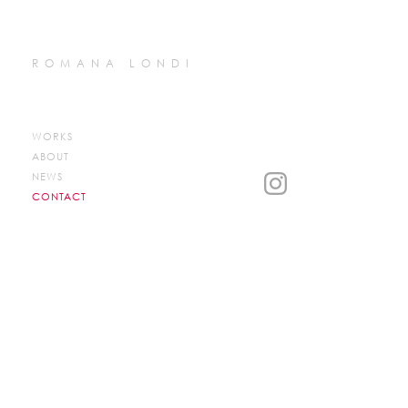
ROMANA LONDI
WORKS
ABOUT
NEWS
CONTACT